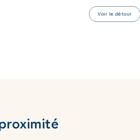
Voir le détour
 proximité