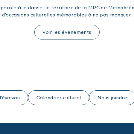
a parole à la danse, le territoire de la MRC de Memphr
d'occasions culturelles mémorables à ne pas manquer.
Voir les événements
d'évasion
Calendrier culturel
Nous joindre