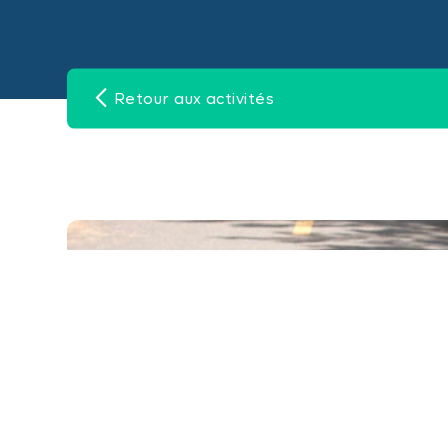
Retour aux activités