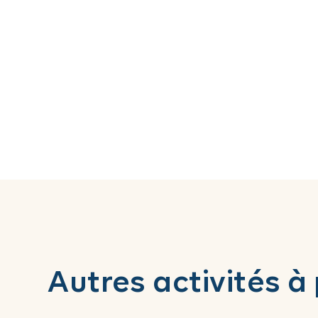
Autres activités à