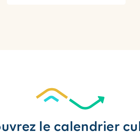
vrez le calendrier cu