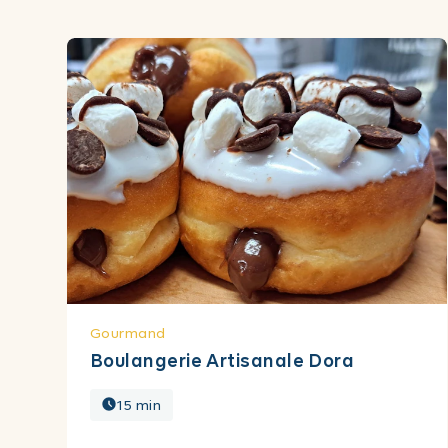
Gourmand
Boulangerie Artisanale Dora
15 min