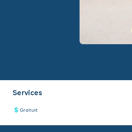
Services
Gratuit