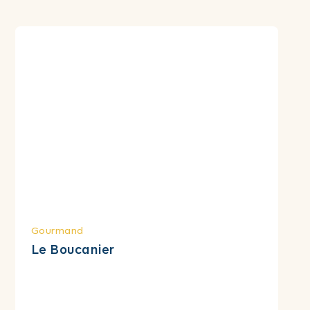
Gourmand
Le Boucanier