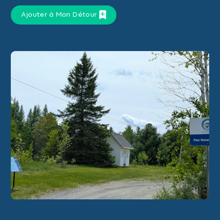
Ajouter à Mon Détour