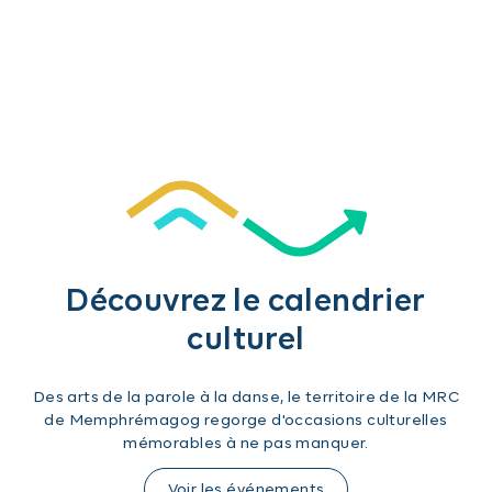
Découvrez le calendrier
culturel
Des arts de la parole à la danse, le territoire de la MRC
de Memphrémagog regorge d'occasions culturelles
mémorables à ne pas manquer.
Voir les événements