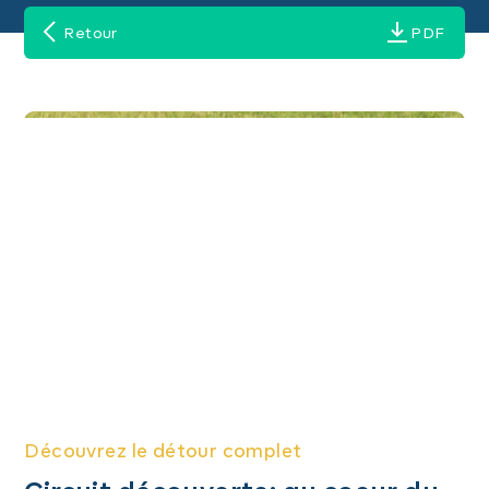
Retour
PDF
Découvrez le détour complet