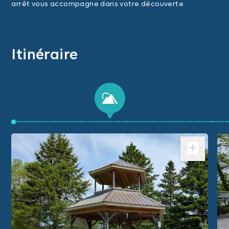
arrêt vous accompagne dans votre découverte.
Itinéraire