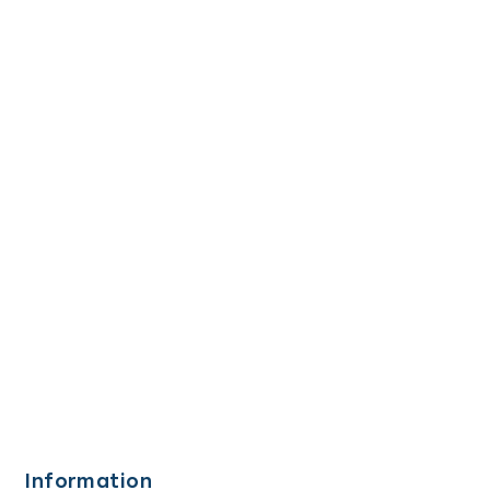
Information