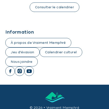
Consulter le calendrier
Information
À propos de Vraiment Memphré
Jeu d'évasion
Calendrier culturel
Nous joindre
© 2026 • Vraiment Memphré