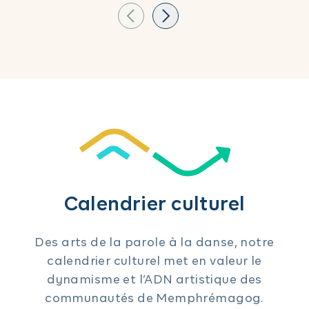
Calendrier culturel
Des arts de la parole à la danse, notre
calendrier culturel met en valeur le
dynamisme et l’ADN artistique des
communautés de Memphrémagog.