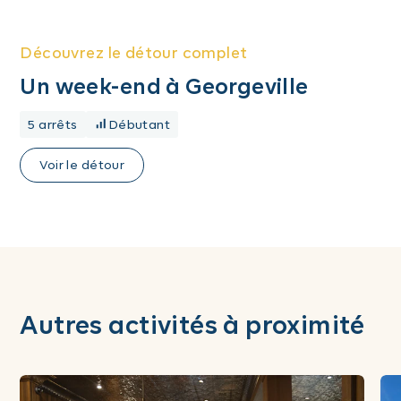
Découvrez le détour complet
Un week-end à Georgeville
5 arrêts
Débutant
Voir le détour
Autres activités à proximité