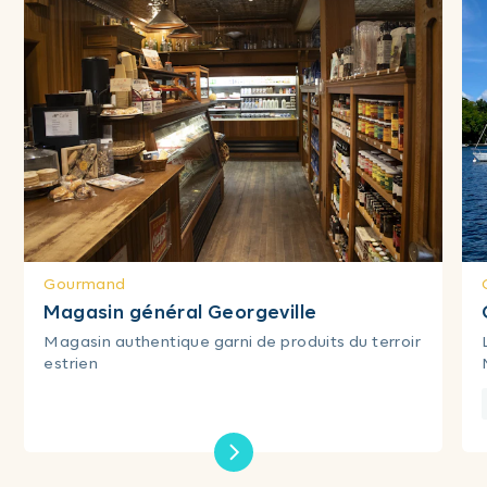
Gourmand
Magasin général Georgeville
Magasin authentique garni de produits du terroir
estrien