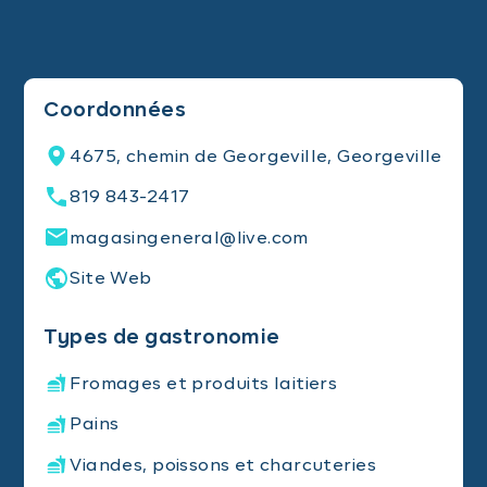
Coordonnées
4675, chemin de Georgeville, Georgeville
819 843-2417
magasingeneral@live.com
Site Web
Types de gastronomie
Fromages et produits laitiers
Pains
Viandes, poissons et charcuteries