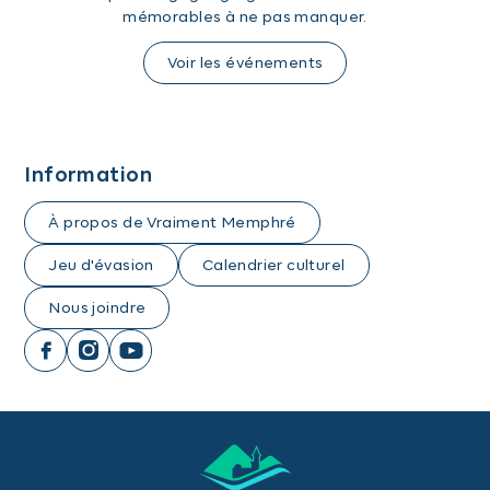
mémorables à ne pas manquer.
Voir les événements
Information
À propos de Vraiment Memphré
Jeu d'évasion
Calendrier culturel
Nous joindre