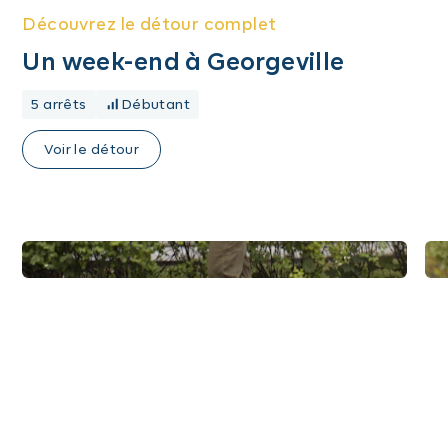
Découvrez le détour complet
Un week-end à Georgeville
5 arrêts
Débutant
Voir le détour
Images