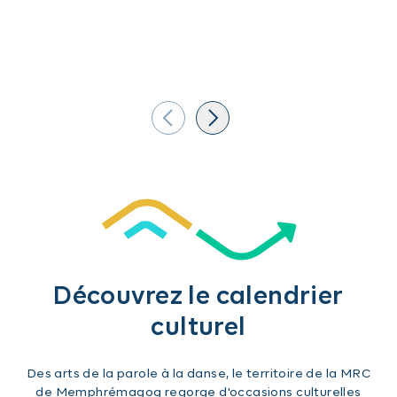
Découvrez le calendrier
culturel
Des arts de la parole à la danse, le territoire de la MRC
de Memphrémagog regorge d'occasions culturelles