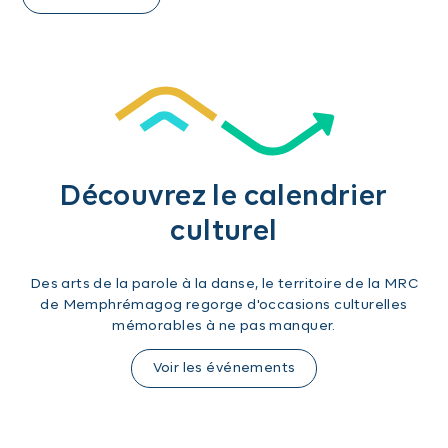
Découvrez le calendrier
culturel
Des arts de la parole à la danse, le territoire de la MRC
de Memphrémagog regorge d'occasions culturelles
mémorables à ne pas manquer.
Voir les événements