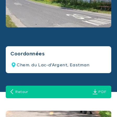
Coordonnées
Chem. du Lac-d'Argent, Eastman
Retour
PDF