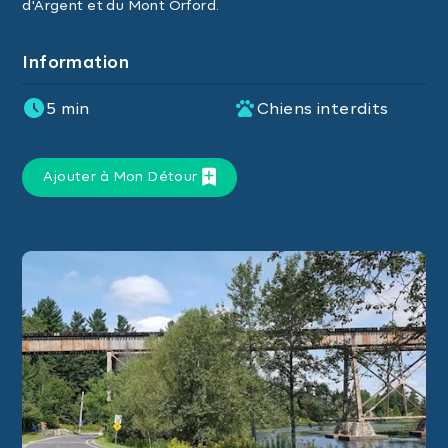
d'Argent et du Mont Orford.
Information
5 min
Chiens interdits
Ajouter à Mon Détour