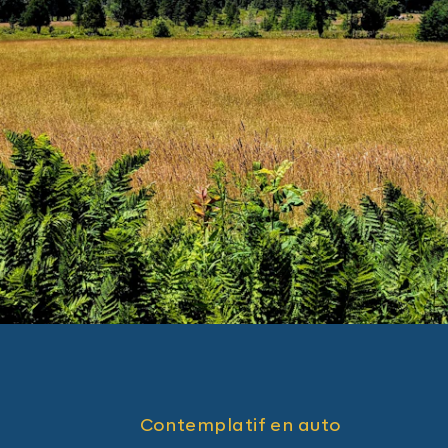
Contemplatif en auto