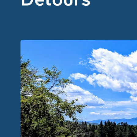
Détours