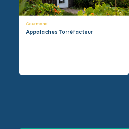
Gourmand
Appalaches Torréfacteur