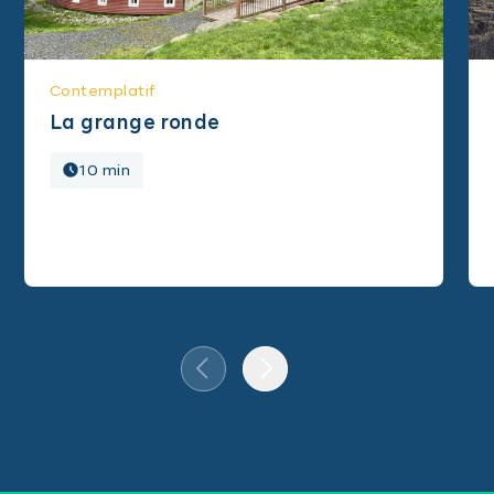
Contemplatif
La grange ronde
10 min