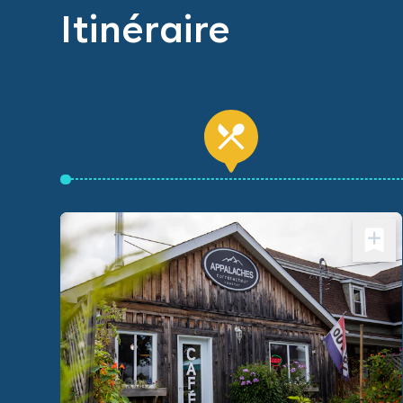
Itinéraire