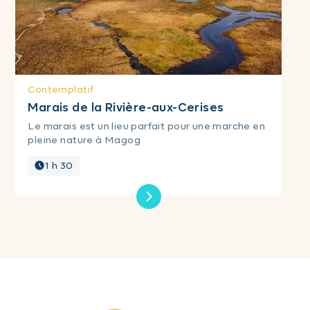
Contemplatif
Marais de la Rivière-aux-Cerises
Le marais est un lieu parfait pour une marche en
pleine nature à Magog
1 h 30