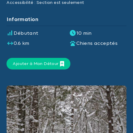
Accessibilité : Section est seulement
Information
Débutant
10 min
0.6 km
Chiens acceptés
Ajouter à Mon Détour