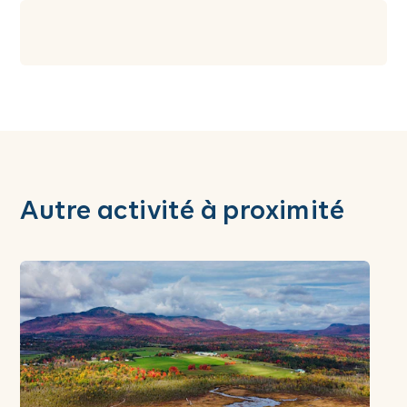
Autre activité à proximité