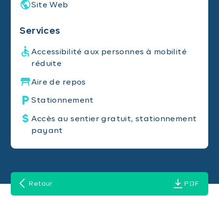
Site Web
Services
Accessibilité aux personnes à mobilité
réduite
Aire de repos
Stationnement
Accès au sentier gratuit, stationnement
payant
Retour
PDF