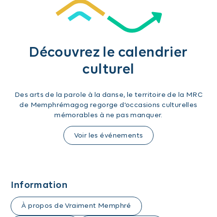
Découvrez le calendrier
culturel
Des arts de la parole à la danse, le territoire de la MRC
de Memphrémagog regorge d'occasions culturelles
mémorables à ne pas manquer.
Voir les événements
Information
À propos de Vraiment Memphré