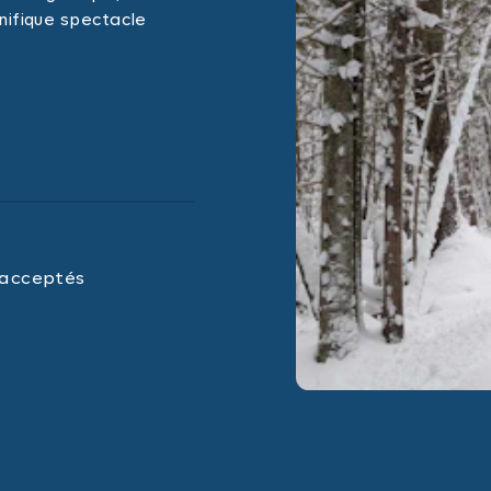
nifique spectacle
 acceptés