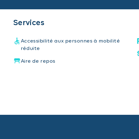
Services
Accessibilité aux personnes à mobilité
réduite
Aire de repos