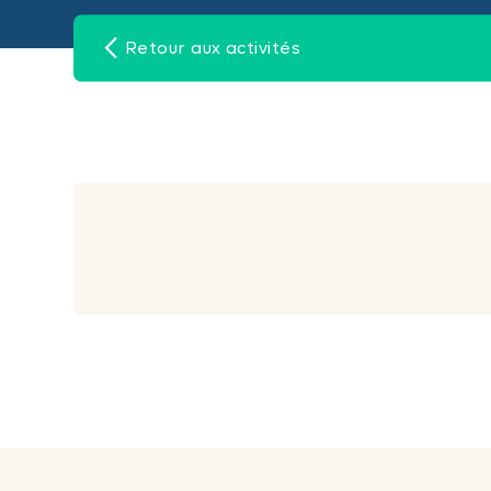
Retour aux activités