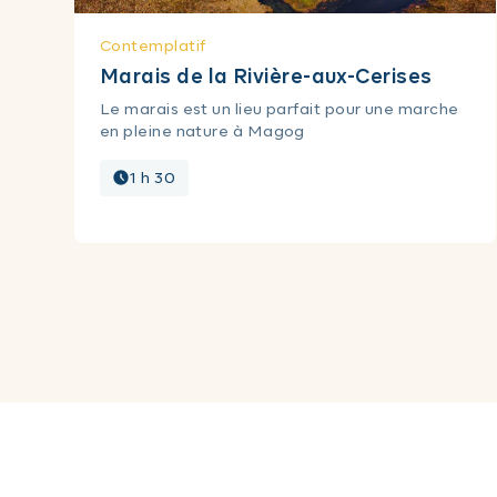
Contemplatif
Marais de la Rivière-aux-Cerises
Le marais est un lieu parfait pour une marche
en pleine nature à Magog
1 h 30