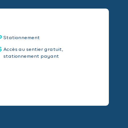
Stationnement
Accès au sentier gratuit,
stationnement payant