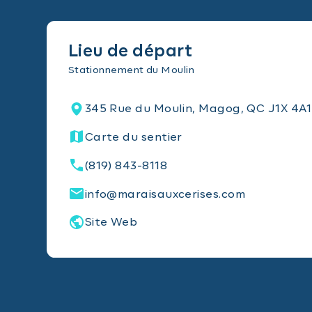
Lieu de départ
Stationnement du Moulin
345 Rue du Moulin, Magog, QC J1X 4A1
Carte du sentier
(819) 843-8118
info@maraisauxcerises.com
Site Web