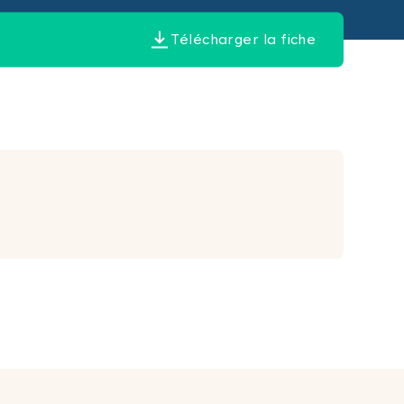
Télécharger la fiche