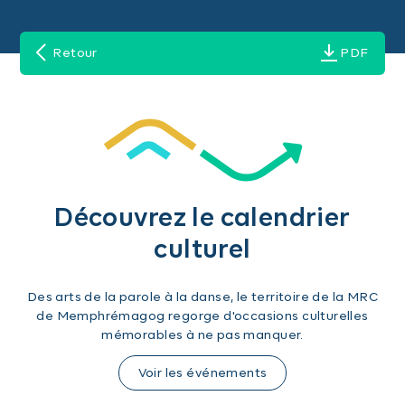
Retour
PDF
Découvrez le calendrier
culturel
Des arts de la parole à la danse, le territoire de la MRC
de Memphrémagog regorge d'occasions culturelles
mémorables à ne pas manquer.
Voir les événements