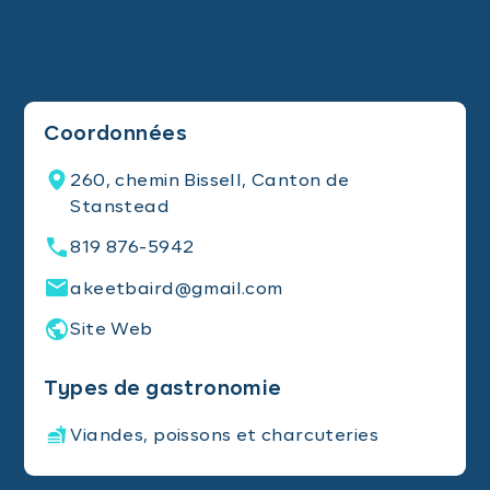
Coordonnées
260, chemin Bissell, Canton de
Stanstead
819 876-5942
akeetbaird@gmail.com
Site Web
Types de gastronomie
Viandes, poissons et charcuteries