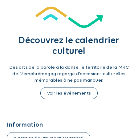
Découvrez le calendrier
culturel
Des arts de la parole à la danse, le territoire de la MRC
de Memphrémagog regorge d'occasions culturelles
mémorables à ne pas manquer.
Voir les événements
Information