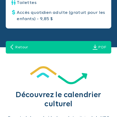
Toilettes
Accès quotidien adulte (gratuit pour les
enfants) - 9,85 $
Retour
PDF
Découvrez le calendrier
culturel