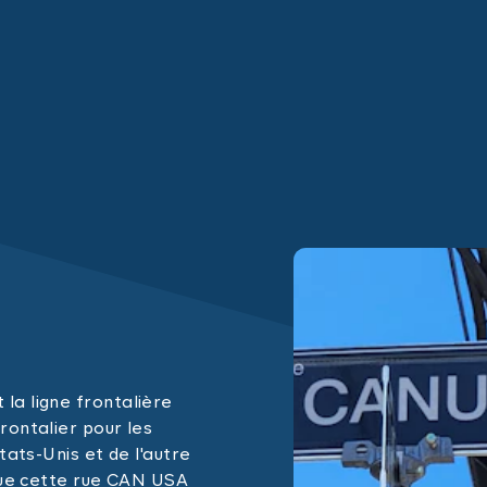
la ligne frontalière
rontalier pour les
tats-Unis et de l'autre
ique cette rue CAN USA