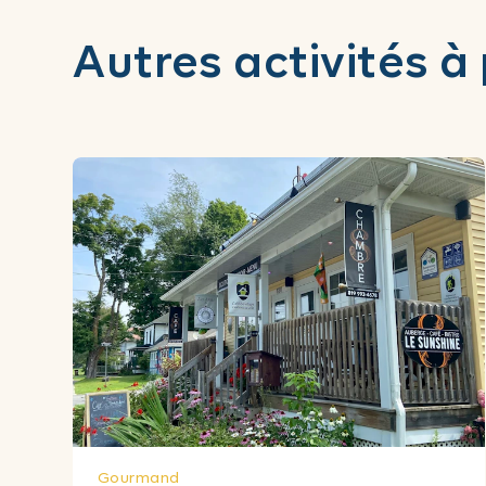
Autres activités à
Gourmand