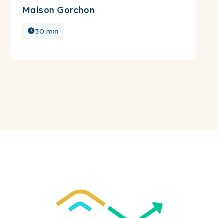
Maison Gorchon
30 min