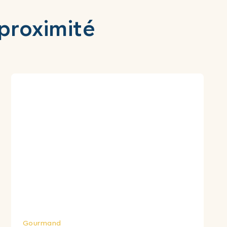
 proximité
Gourmand