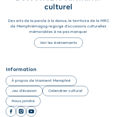
culturel
Des arts de la parole à la danse, le territoire de la MRC
de Memphrémagog regorge d'occasions culturelles
mémorables à ne pas manquer.
Voir les événements
Information
À propos de Vraiment Memphré
Jeu d'évasion
Calendrier culturel
Nous joindre