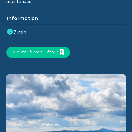
maintenues.
Information
7 min
Ajouter à Mon Détour