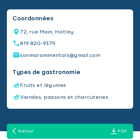
Coordonnées
72, rue Main, Hatley
819 820-9379
sonmarsimmentals@gmail.com
Types de gastronomie
Fruits et légumes
Viandes, poissons et charcuteries
Retour
PDF