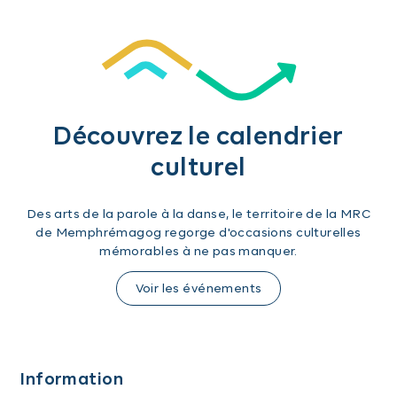
Découvrez le calendrier
culturel
Des arts de la parole à la danse, le territoire de la MRC
de Memphrémagog regorge d'occasions culturelles
mémorables à ne pas manquer.
Voir les événements
Information