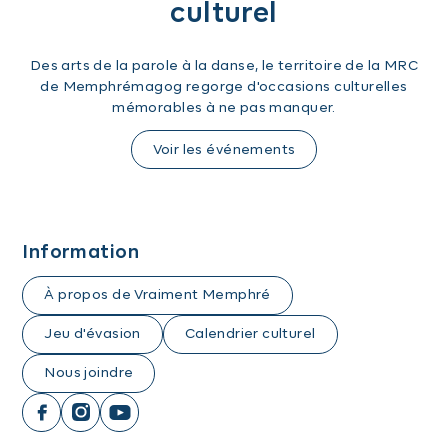
culturel
Des arts de la parole à la danse, le territoire de la MRC
de Memphrémagog regorge d'occasions culturelles
mémorables à ne pas manquer.
Voir les événements
Information
À propos de Vraiment Memphré
Jeu d'évasion
Calendrier culturel
Nous joindre