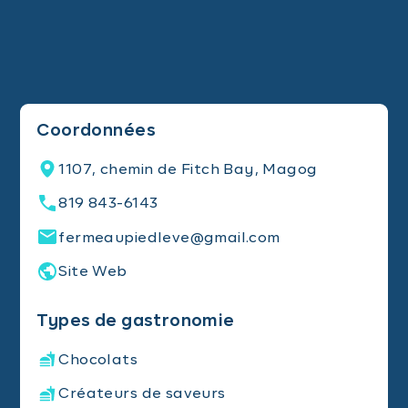
Coordonnées
1107, chemin de Fitch Bay, Magog
819 843-6143
fermeaupiedleve@gmail.com
Site Web
Types de gastronomie
Chocolats
Créateurs de saveurs