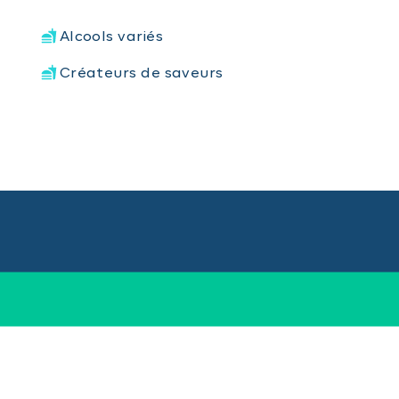
Alcools variés
Créateurs de saveurs