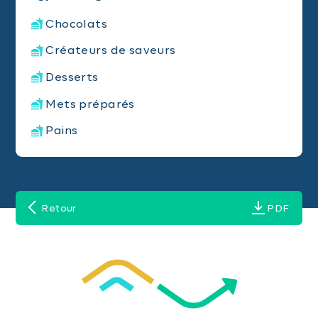
Chocolats
Créateurs de saveurs
Desserts
Mets préparés
Pains
Retour
PDF