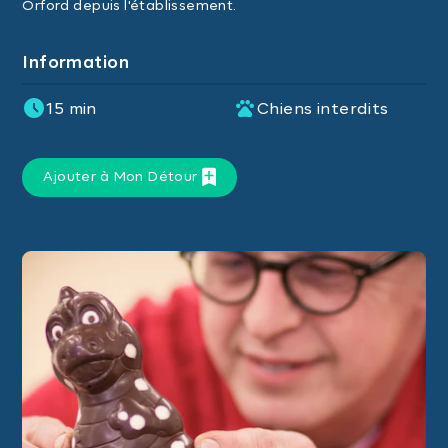
Orford depuis l'établissement.
Information
15 min
Chiens interdits
Ajouter à Mon Détour