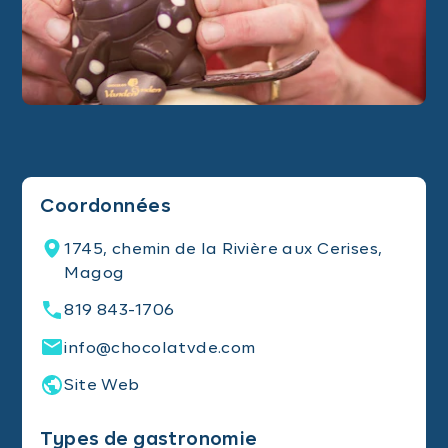
Coordonnées
1745, chemin de la Rivière aux Cerises,
Magog
819 843-1706
info@chocolatvde.com
Site Web
Types de gastronomie