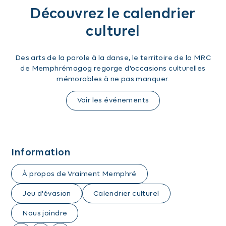
Découvrez le calendrier
culturel
Des arts de la parole à la danse, le territoire de la MRC
de Memphrémagog regorge d'occasions culturelles
mémorables à ne pas manquer.
Voir les événements
Information
À propos de Vraiment Memphré
Jeu d'évasion
Calendrier culturel
Nous joindre