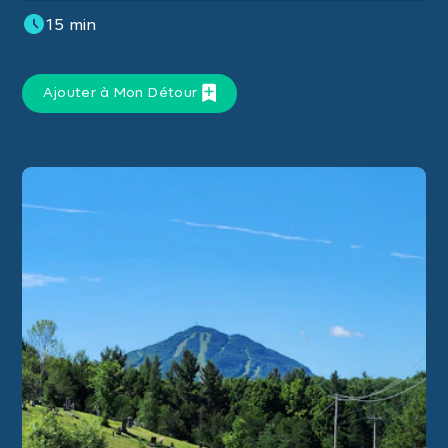
15 min
Ajouter à Mon Détour