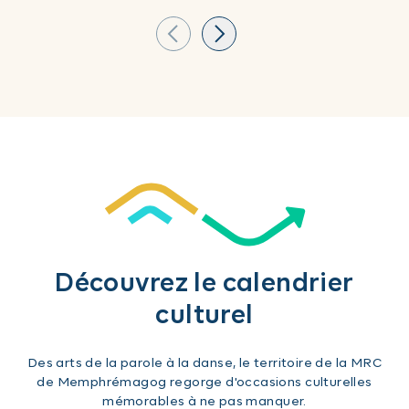
Découvrez le calendrier
culturel
Des arts de la parole à la danse, le territoire de la MRC
de Memphrémagog regorge d'occasions culturelles
mémorables à ne pas manquer.