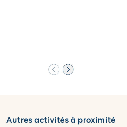
Autres activités à proximité