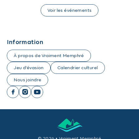
Voir les événements
Information
À propos de Vraiment Memphré
Jeu d'évasion
Calendrier culturel
Nous joindre
© 2026 • Vraiment Memphré