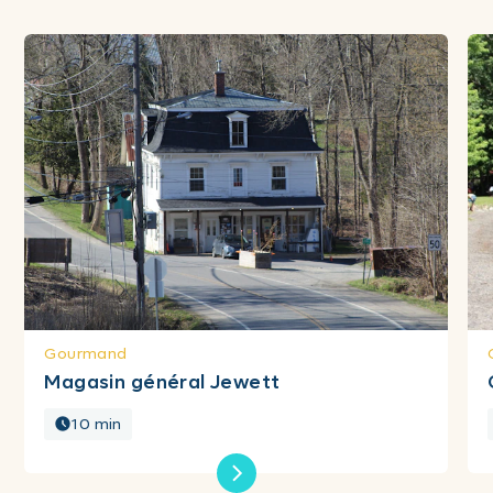
Gourmand
Magasin général Jewett
10 min