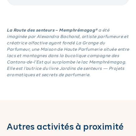
La Route des senteurs – Memphrémagog®
a été
imaginée par Alexandra Bachand, artiste parfumeure et
créatrice olfactive ayant fondé La Grange du
Parfumeur, une Maison de Haute Parfumerie située entre
lacs et montagnes dans la bucolique campagne des
Cantons-de-l’Est qui surplombe le lac Memphrémagog.
Elle est l’autrice du livre Jardins de senteurs — Projets
aromatiques et secrets de parfumerie.
Autres activités à proximité