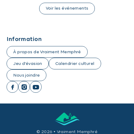
Voir les événements
Information
À propos de Vraiment Memphré
Jeu d'évasion
Calendrier culturel
Nous joindre
© 2026 • Vraiment Memphré