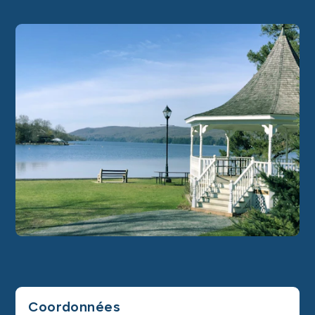
Coordonnées