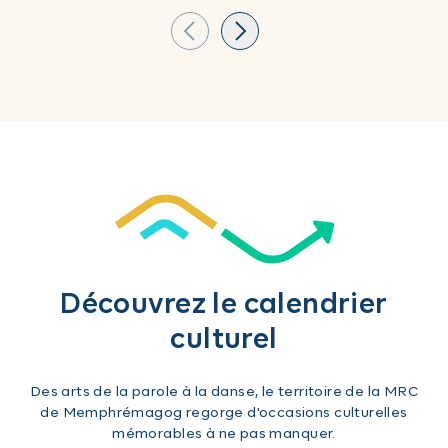
Découvrez le calendrier
culturel
Des arts de la parole à la danse, le territoire de la MRC
de Memphrémagog regorge d'occasions culturelles
mémorables à ne pas manquer.