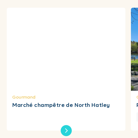
Gourmand
Marché champêtre de North Hatley