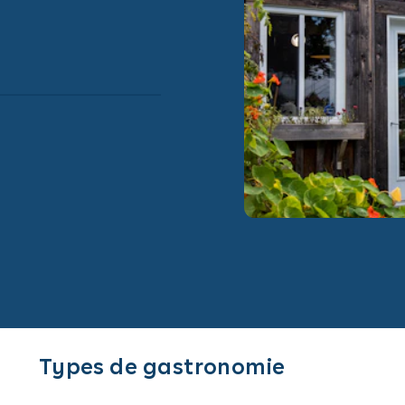
Types de gastronomie