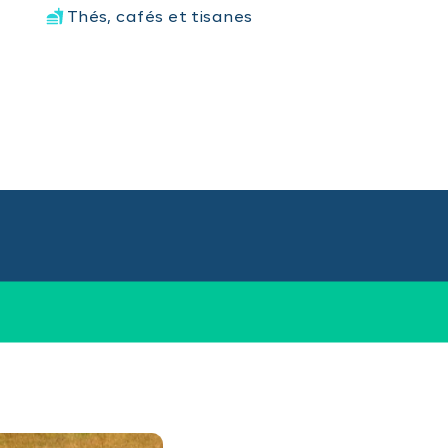
Thés, cafés et tisanes