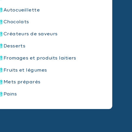
Autocueillette
Chocolats
Créateurs de saveurs
Desserts
Fromages et produits laitiers
Fruits et légumes
Mets préparés
Pains