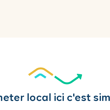
eter local ici c'est si