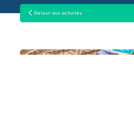
Retour aux activités