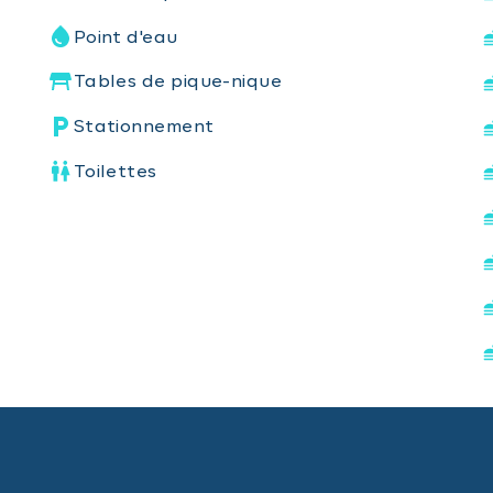
Point d'eau
Tables de pique-nique
Stationnement
Toilettes