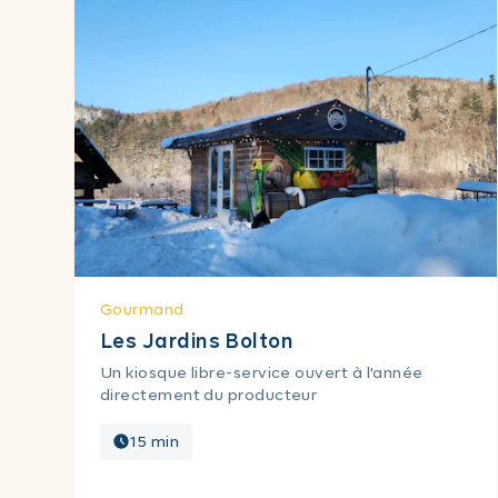
Gourmand
Les Jardins Bolton
Un kiosque libre-service ouvert à l'année
directement du producteur
15 min