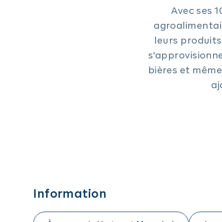
Avec ses 1
agroalimentai
leurs produits
s'approvisionne
bières et même
aj
Information