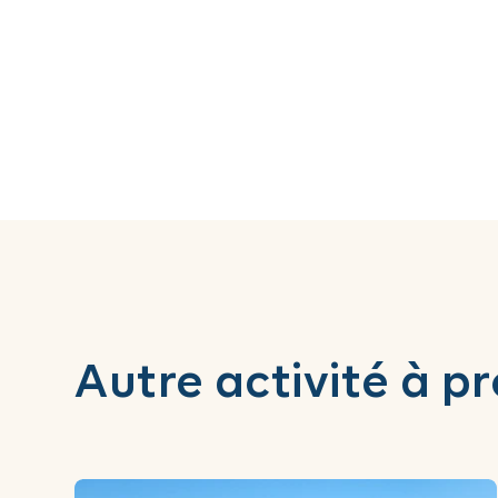
Autre activité à p