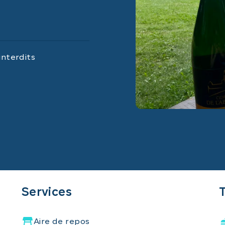
interdits
Services
Aire de repos