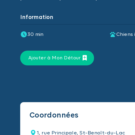
Information
30 min
Chiens 
Ajouter à Mon Détour
Coordonnées
1, rue Principale, St-Benoît-du-Lac